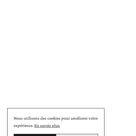
Nous utilisons des cookies pour améliorer votre
expérience.
En savoir plus