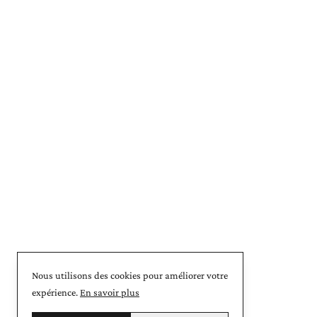
Nous utilisons des cookies pour améliorer votre
expérience.
En savoir plus