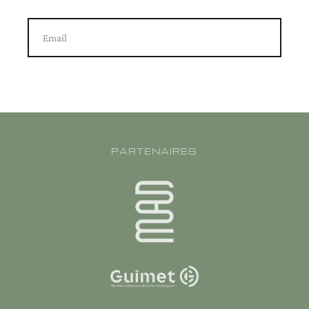
Email
PARTENAIRES