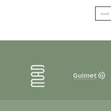
Email