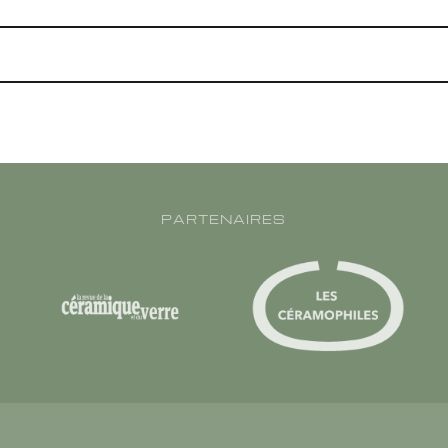
PARTENAIRES