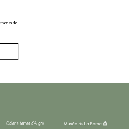
nements de