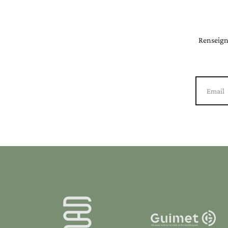
Renseigne
Email