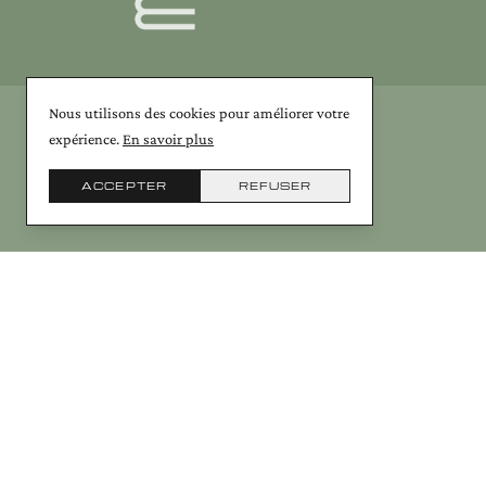
Nous utilisons des cookies pour améliorer votre
expérience.
En savoir plus
ACCEPTER
REFUSER