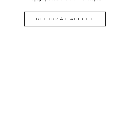
RETOUR À L'ACCUEIL