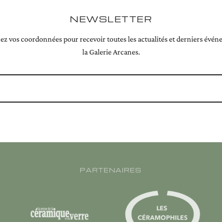
NEWSLETTER
z vos coordonnées pour recevoir toutes les actualités et derniers évé
la Galerie Arcanes.
PARTENAIRES