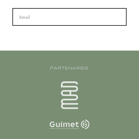
Email
PARTENAIRES