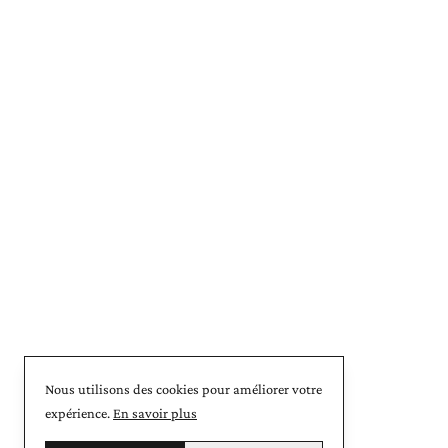
Nous utilisons des cookies pour améliorer votre
expérience.
En savoir plus