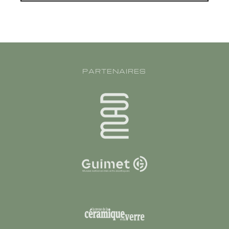
PARTENAIRES