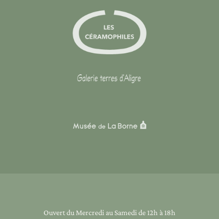
Ouvert du Mercredi au Samedi de 12h à 18h