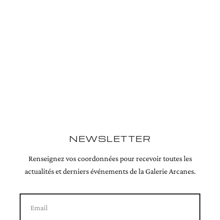
NEWSLETTER
Renseignez vos coordonnées pour recevoir toutes les
actualités et derniers événements de la Galerie Arcanes.
Email